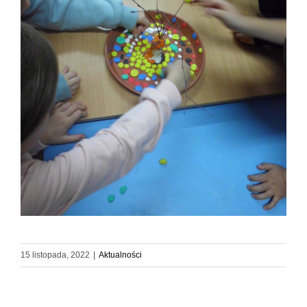
15 listopada, 2022
|
Aktualności