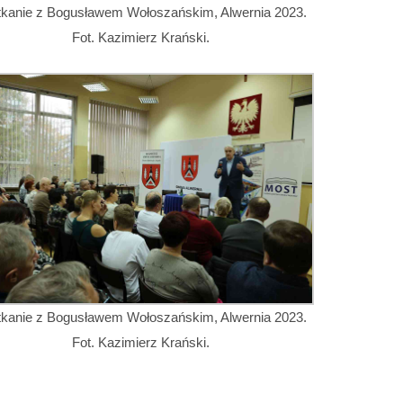
tkanie z Bogusławem Wołoszańskim, Alwernia 2023.
Fot. Kazimierz Krański.
tkanie z Bogusławem Wołoszańskim, Alwernia 2023.
Fot. Kazimierz Krański.