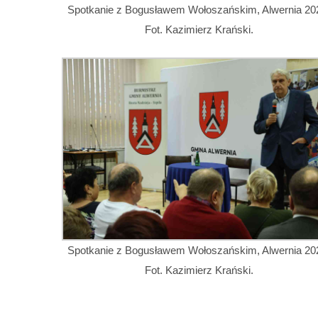
Spotkanie z Bogusławem Wołoszańskim, Alwernia 20
Fot. Kazimierz Krański.
Spotkanie z Bogusławem Wołoszańskim, Alwernia 20
Fot. Kazimierz Krański.