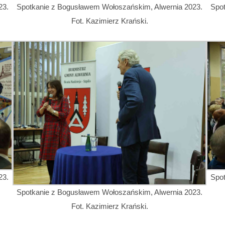
23.
Spotkanie z Bogusławem Wołoszańskim, Alwernia 2023.
Spo
Fot. Kazimierz Krański.
23.
Spo
Spotkanie z Bogusławem Wołoszańskim, Alwernia 2023.
Fot. Kazimierz Krański.