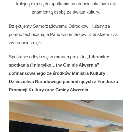
kolejną okazją do spotkania na gruncie lokalnym tak
znamienitą osobę ze świata kultury.
Dziękujemy Samorządowemu Ośrodkowi Kultury za
pomoc techniczną, a Panu Kazimierzowi Krańskiemu za
wykonanie zdjęć.
Spotkanie odbyło się w ramach projektu
„Literackie
spotkania (i nie tylko…) w Gminie Alwernia”
dofinansowanego ze środków Ministra Kultury i
Dziedzictwa Narodowego pochodzących z Funduszu
Promocji Kultury oraz Gminy Alwernia.