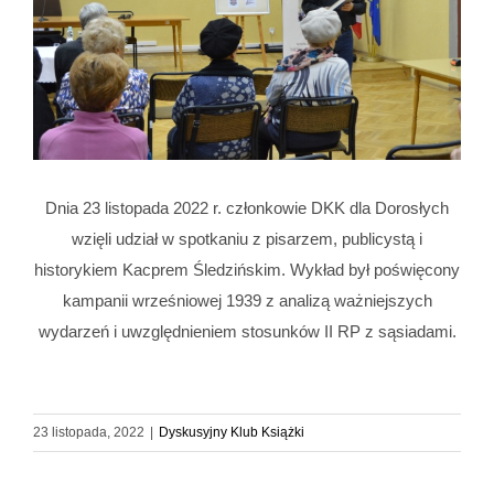
Dnia 23 listopada 2022 r. członkowie DKK dla Dorosłych
wzięli udział w spotkaniu z pisarzem, publicystą i
historykiem Kacprem Śledzińskim. Wykład był poświęcony
kampanii wrześniowej 1939 z analizą ważniejszych
wydarzeń i uwzględnieniem stosunków II RP z sąsiadami.
23 listopada, 2022
|
Dyskusyjny Klub Książki