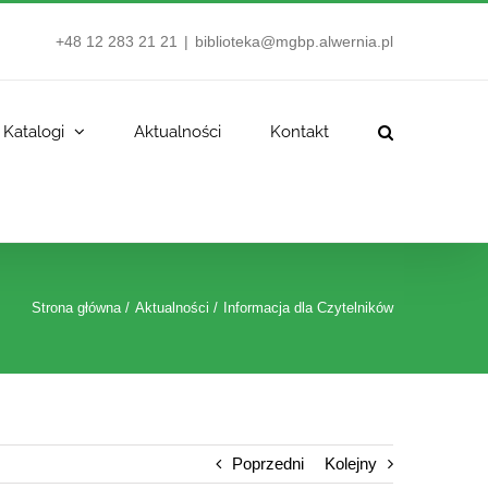
+48 12 283 21 21
|
biblioteka@mgbp.alwernia.pl
Katalogi
Aktualności
Kontakt
Strona główna
Aktualności
Informacja dla Czytelników
Poprzedni
Kolejny