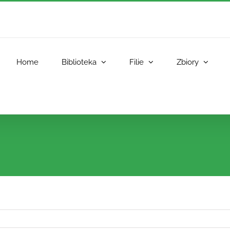
Home
Biblioteka
Filie
Zbiory