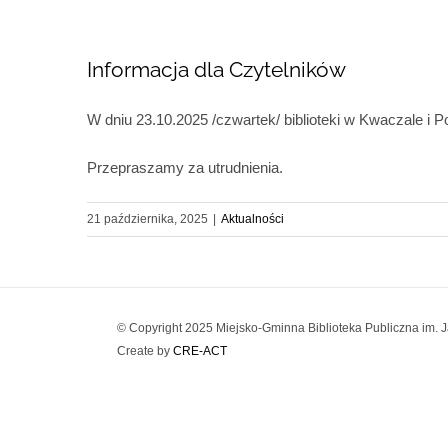
Informacja dla Czytelników
W dniu 23.10.2025 /czwartek/ biblioteki w Kwaczale i
Przepraszamy za utrudnienia.
21 października, 2025
|
Aktualności
© Copyright 2025 Miejsko-Gminna Biblioteka Publiczna im. J
Create by
CRE-ACT