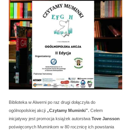
Biblioteka w Alwerni po raz drugi dołączyła do
ogólnopolskiej akcji
„Czytamy Muminki”.
Celem
inicjatywy jest promocja książek autorstwa
Tove Jansson
poświęconych Muminkom w 80 rocznicę ich powstania