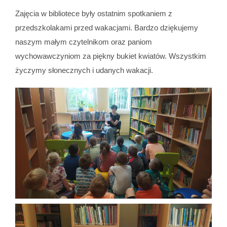
Zajęcia w bibliotece były ostatnim spotkaniem z
przedszkolakami przed wakacjami. Bardzo dziękujemy
naszym małym czytelnikom oraz paniom
wychowawczyniom za piękny bukiet kwiatów. Wszystkim
życzymy słonecznych i udanych wakacji.