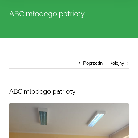
ABC młodego patrioty
Poprzedni
Kolejny
ABC młodego patrioty