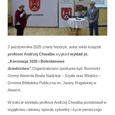
2 października 2025 znany historyk, autor wielu książek
profesor Andrzej Chwalba
wygłosił
wykład pt.
„Koronacja 1025 i Bolesławowe
dziedzictwo”.
Organizatorami spotkania byli: Burmistrz
Gminy Alwernia Beata Nadzieja – Szpila oraz Miejsko –
Gminna Biblioteka Publiczna im. Janiny Rogalskiej w
Alwerni.
W trakcie wykładu profesor Andrzej Chwalba przedstawił w
wyjątkowo ciekawy sposób sylwetkę i życie pierwszego