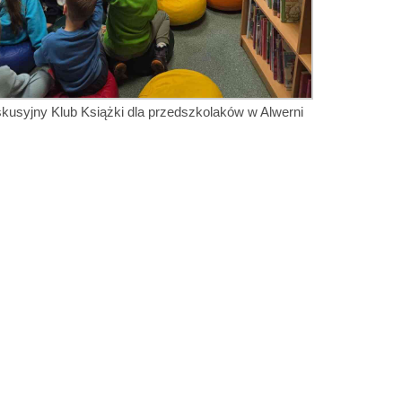
kusyjny Klub Książki dla przedszkolaków w Alwerni