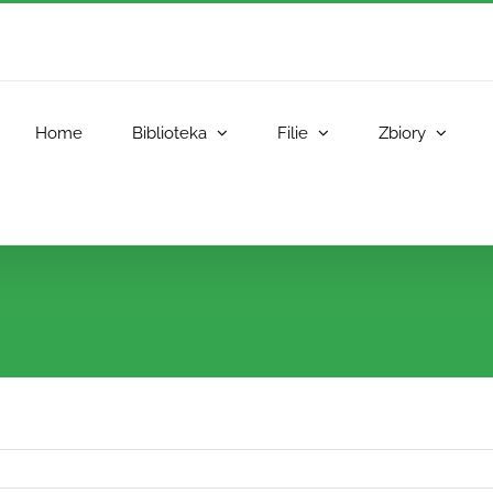
Home
Biblioteka
Filie
Zbiory