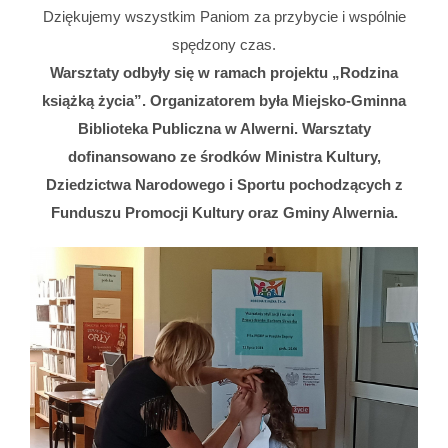
Dziękujemy wszystkim Paniom za przybycie i wspólnie
spędzony czas.
Warsztaty odbyły się w ramach projektu „Rodzina
książką życia”. Organizatorem była Miejsko-Gminna
Biblioteka Publiczna w Alwerni. Warsztaty
dofinansowano ze środków Ministra Kultury,
Dziedzictwa Narodowego i Sportu pochodzących z
Funduszu Promocji Kultury oraz Gminy Alwernia.