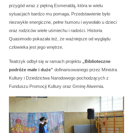
przygód wraz z piękną Esmeraldą, która w wielu
sytuacjach bardzo mu pomaga. Przedstawienie było
niezwykle energiczne, pełne humoru i wywołało u dzieci
oraz rodziców wiele uśmiechu i radości. Historia
Quasimodo pokazała też, że ważniejsze od wyglądu
człowieka jest jego wnętrze.
Teatrzyk odbył się w ramach projektu
„Biblioteczne
podróże małe i duże”
dofinansowanego przez Ministra
Kultury i Dziedzictwa Narodowego pochodzących z
Funduszu Promocji Kultury oraz Gminę Alwernia.