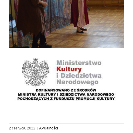
2 czerwca, 2022
|
Aktualności