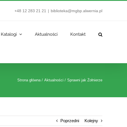
+48 12 283 21 21
|
biblioteka@mgbp.alwernia.pl
Katalogi
Aktualności
Kontakt
Strona główna
Aktualności
Sprawni jak Żołnierze
Poprzedni
Kolejny