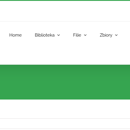
Home
Biblioteka
Filie
Zbiory