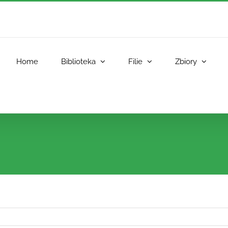
Home
Biblioteka
Filie
Zbiory