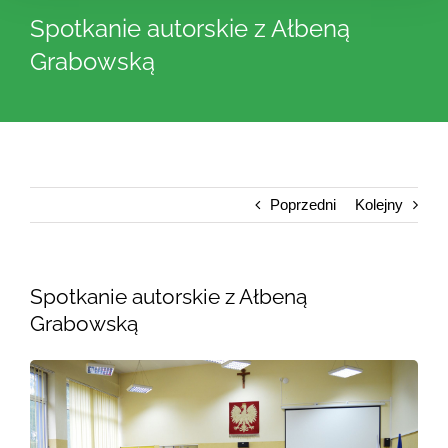
Spotkanie autorskie z Ałbeną
Grabowską
Poprzedni
Kolejny
Spotkanie autorskie z Ałbeną
Grabowską