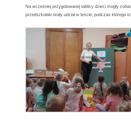
Na wcześniej przygotowanej tablicy dzieci mogły zobac
przedszkolaki brały udział w teście, podczas którego