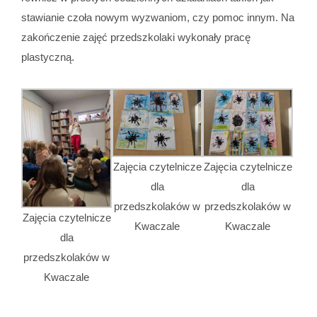
stawianie czoła nowym wyzwaniom, czy pomoc innym. Na
zakończenie zajęć przedszkolaki wykonały pracę
plastyczną.
Zajęcia czytelnicze
Zajęcia czytelnicze
dla
dla
przedszkolaków w
przedszkolaków w
Zajęcia czytelnicze
Kwaczale
Kwaczale
dla
przedszkolaków w
Kwaczale