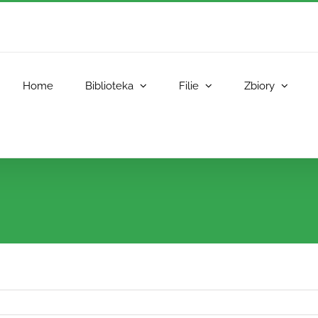
Home
Biblioteka
Filie
Zbiory