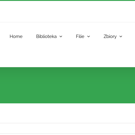
Home
Biblioteka
Filie
Zbiory