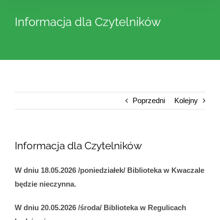
Informacja dla Czytelników
Poprzedni
Kolejny
Informacja dla Czytelników
W dniu 18.05.2026 /poniedziałek/ Biblioteka w Kwaczale
będzie nieczynna.
W dniu 20.05.2026 /środa/ Biblioteka w Regulicach