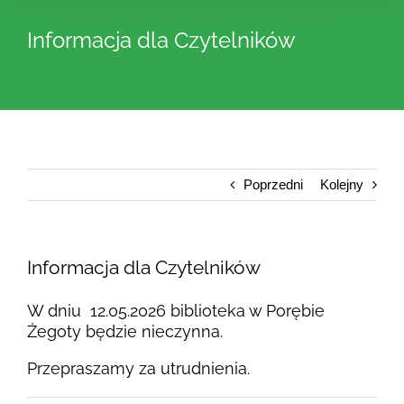
Informacja dla Czytelników
Poprzedni
Kolejny
Informacja dla Czytelników
W dniu 12.05.2026 biblioteka w Porębie
Żegoty będzie nieczynna.
Przepraszamy za utrudnienia.