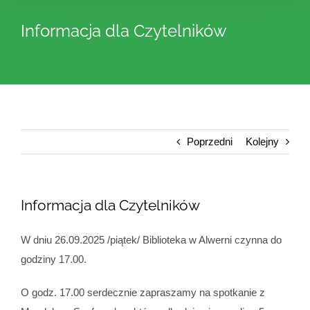
Informacja dla Czytelników
Poprzedni
Kolejny
Informacja dla Czytelników
W dniu 26.09.2025 /piątek/ Biblioteka w Alwerni czynna do
godziny 17.00.
O godz. 17.00 serdecznie zapraszamy na spotkanie z