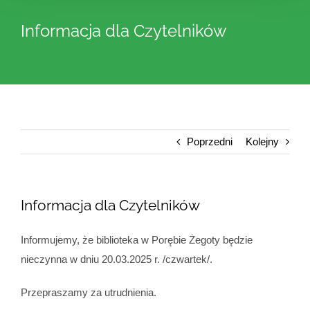
Informacja dla Czytelników
Poprzedni
Kolejny
Informacja dla Czytelników
Informujemy, że biblioteka w Porębie Żegoty będzie
nieczynna w dniu 20.03.2025 r. /czwartek/.
Przepraszamy za utrudnienia.