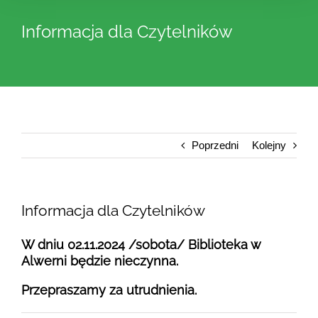
Informacja dla Czytelników
Poprzedni
Kolejny
Informacja dla Czytelników
W dniu 02.11.2024 /sobota/ Biblioteka w
Alwerni będzie nieczynna.
Przepraszamy za utrudnienia.