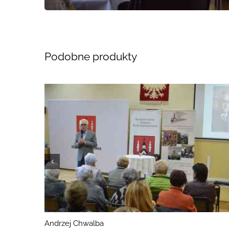
Podobne produkty
Andrzej Chwalba