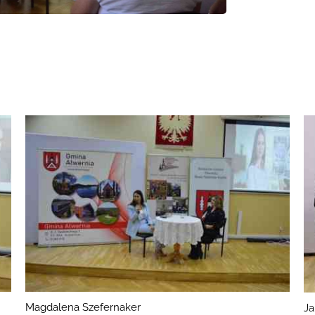
Magdalena Szefernaker
Ja