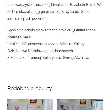
uratować życie francuskiej himalaistce Elizabeth Revol. W
2017 r. ukazała się jego pierwsza książka pt. „Spod
zamarzniętych powiek”.
Spotkanie odbyło się w ramach projektu
„Biblioteczne
podróże małe
i duże”
dofinansowanego przez Ministra Kultury i
Dziedzictwa Narodowego pochodzących
z Funduszu Promocji Kultury oraz Gminę Alwernia.
Podobne produkty