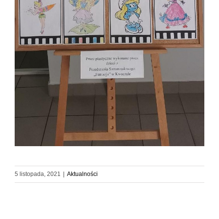
5 listopada, 2021
|
Aktualności