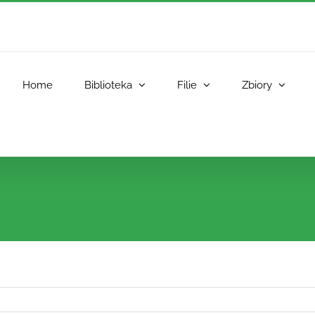
Home
Biblioteka
Filie
Zbiory